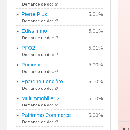
Demande de doc
Pierre Plus
5.01%
Demande de doc
Edissimmo
5.01%
Demande de doc
PFO2
5.01%
Demande de doc
Primovie
5.00%
Demande de doc
Epargne Foncière
5.00%
Demande de doc
Multimmobilier 2
5.00%
Demande de doc
Patrimmo Commerce
5.00%
Demande de doc
Taux